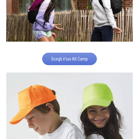
Scegli il tuo Kit Camp