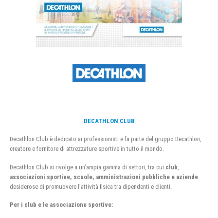
DECATHLON CLUB
Decathlon Club è dedicato ai professionisti e fa parte del gruppo Decathlon,
creatore e fornitore di attrezzature sportive in tutto il mondo.
Decathlon Club si rivolge a un’ampia gamma di settori, tra cui
club
,
associazioni sportive, scuole, amministrazioni pubbliche e aziende
desiderose di promuovere l’attività fisica tra dipendenti e clienti.
Per i club e le associazione sportive: