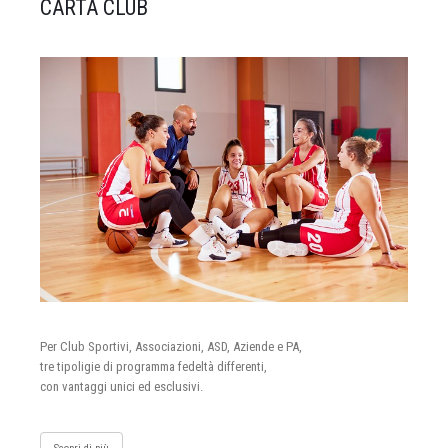
CARTA CLUB
Per Club Sportivi, Associazioni, ASD, Aziende e PA,
tre tipoligie di programma fedeltà differenti,
con vantaggi unici ed esclusivi.