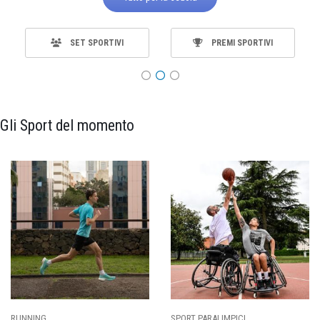
SET SPORTIVI
PREMI SPORTIVI
Gli Sport del momento
RUNNING
SPORT PARALIMPICI