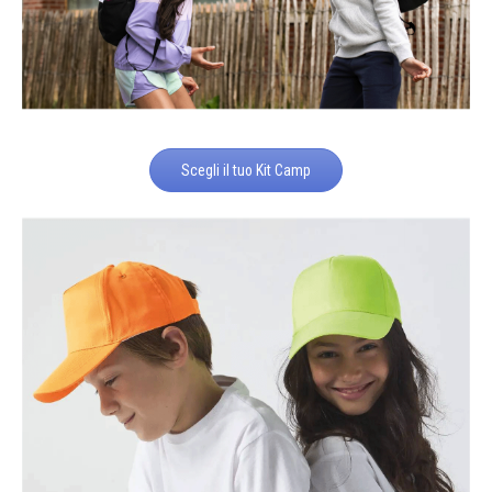
Scegli il tuo Kit Camp