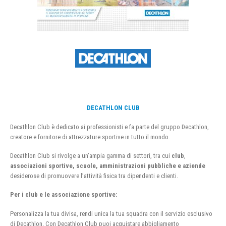
DECATHLON CLUB
Decathlon Club è dedicato ai professionisti e fa parte del gruppo Decathlon,
creatore e fornitore di attrezzature sportive in tutto il mondo.
Decathlon Club si rivolge a un’ampia gamma di settori, tra cui
club
,
associazioni sportive, scuole, amministrazioni pubbliche e aziende
desiderose di promuovere l’attività fisica tra dipendenti e clienti.
Per i club e le associazione sportive:
Personalizza la tua divisa, rendi unica la tua squadra con il servizio esclusivo
di Decathlon. Con Decathlon Club puoi acquistare abbigliamento