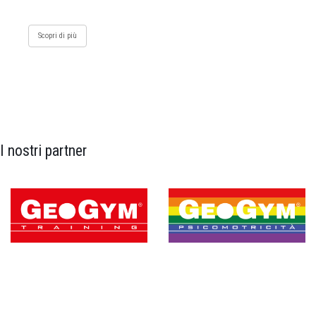
Scopri di più
I nostri partner