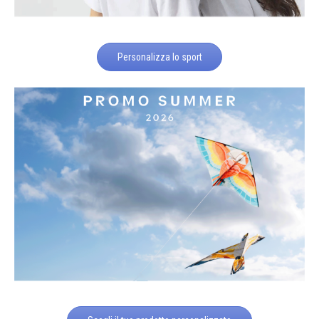
Personalizza lo sport