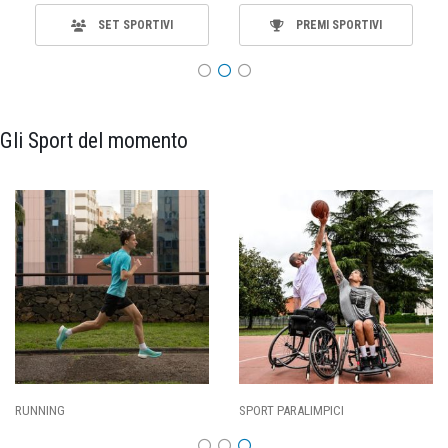
SET SPORTIVI
PREMI SPORTIVI
Gli Sport del momento
CALCIO
BASKET