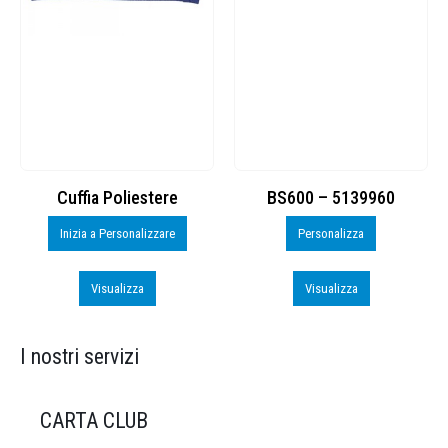
Cuffia Poliestere
BS600 – 5139960
Inizia a Personalizzare
Personalizza
Visualizza
Visualizza
I nostri servizi
CARTA CLUB