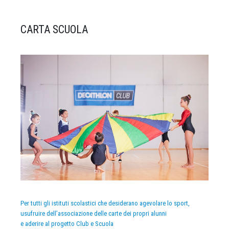
CARTA SCUOLA
Per tutti gli istituti scolastici che desiderano agevolare lo sport,
usufruire dell’associazione delle carte dei propri alunni
e aderire al progetto Club e Scuola