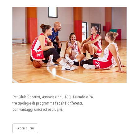
Per Club Sportivi, Associazioni, ASD, Aziende e PA,
tre tipoligie di programma fedeltà differenti,
con vantaggi unici ed esclusivi.
Scopri di più