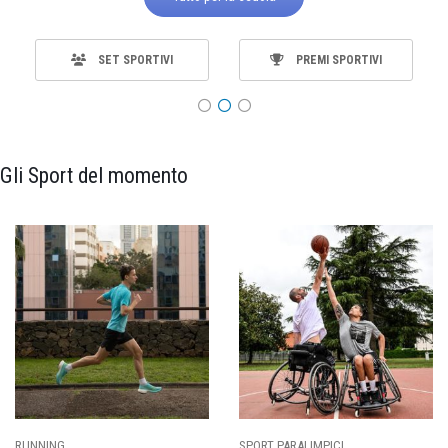
SET SPORTIVI
PREMI SPORTIVI
Gli Sport del momento
SPORT PARALIMPICI
CALCIO