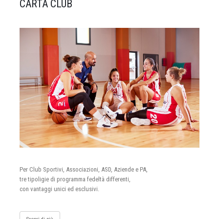
CARTA CLUB
Per Club Sportivi, Associazioni, ASD, Aziende e PA,
tre tipoligie di programma fedeltà differenti,
con vantaggi unici ed esclusivi.