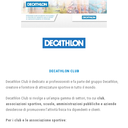
DECATHLON CLUB
Decathlon Club è dedicato ai professionisti e fa parte del gruppo Decathlon,
creatore e fornitore di attrezzature sportive in tutto il mondo.
Decathlon Club si rivolge a un’ampia gamma di settori, tra cui
club
,
associazioni sportive, scuole, amministrazioni pubbliche e aziende
desiderose di promuovere l’attività fisica tra dipendenti e clienti.
Per i club e le associazione sportive: