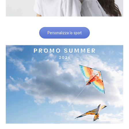
Personalizza lo sport