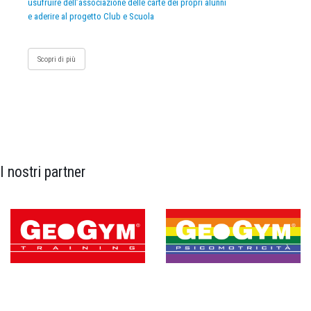
usufruire dell’associazione delle carte dei propri alunni
e aderire al progetto Club e Scuola
Scopri di più
I nostri partner