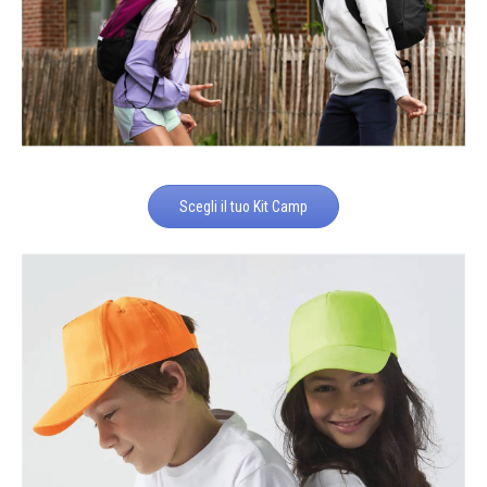
Scegli il tuo Kit Camp