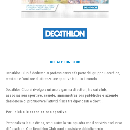
DECATHLON CLUB
Decathlon Club è dedicato ai professionisti e fa parte del gruppo Decathlon,
creatore e fornitore di attrezzature sportive in tutto il mondo.
Decathlon Club si rivolge a un’ampia gamma di settori, tra cui
club
,
associazioni sportive, scuole, amministrazioni pubbliche e aziende
desiderose di promuovere l’attività fisica tra dipendenti e clienti.
Per i club e le associazione sportive:
Personalizza la tua divisa, rendi unica la tua squadra con il servizio esclusivo
di Decathlon. Con Decathlon Club puoi acquistare abbigliamento