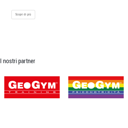
Scopri di più
I nostri partner