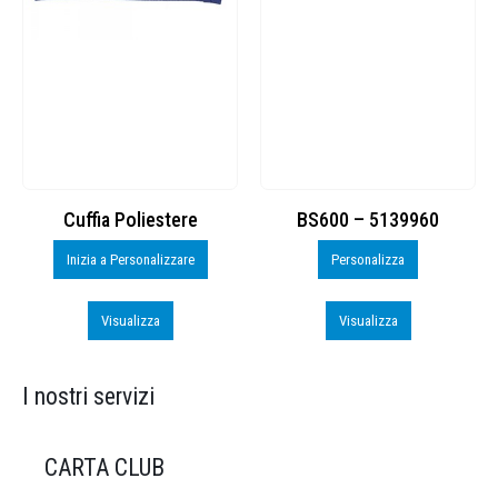
Cuffia Poliestere
BS600 – 5139960
Inizia a Personalizzare
Personalizza
Visualizza
Visualizza
I nostri servizi
CARTA CLUB