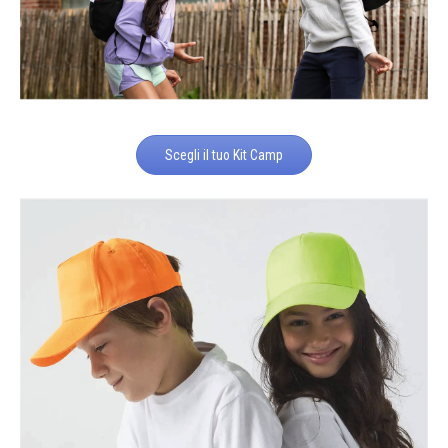
Scegli il tuo Kit Camp