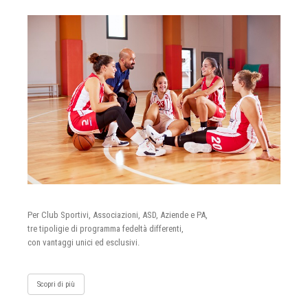
Per Club Sportivi, Associazioni, ASD, Aziende e PA,
tre tipoligie di programma fedeltà differenti,
con vantaggi unici ed esclusivi.
Scopri di più