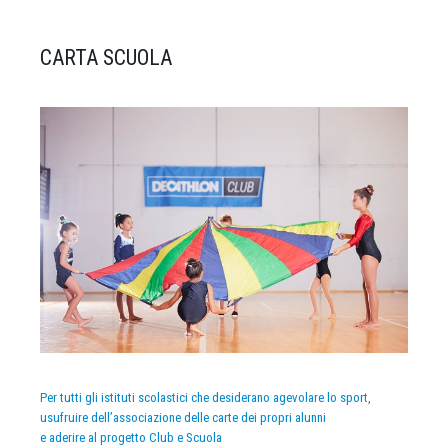
CARTA SCUOLA
Per tutti gli istituti scolastici che desiderano agevolare lo sport,
usufruire dell’associazione delle carte dei propri alunni
e aderire al progetto Club e Scuola