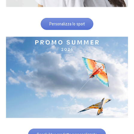
Personalizza lo sport