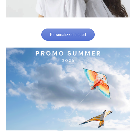
Personalizza lo sport