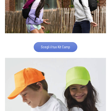
Scegli il tuo Kit Camp