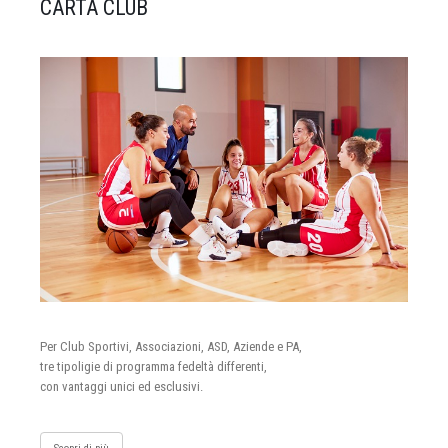
CARTA CLUB
Per Club Sportivi, Associazioni, ASD, Aziende e PA,
tre tipoligie di programma fedeltà differenti,
con vantaggi unici ed esclusivi.