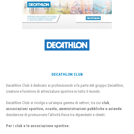
DECATHLON CLUB
Decathlon Club è dedicato ai professionisti e fa parte del gruppo Decathlon,
creatore e fornitore di attrezzature sportive in tutto il mondo.
Decathlon Club si rivolge a un’ampia gamma di settori, tra cui
club
,
associazioni sportive, scuole, amministrazioni pubbliche e aziende
desiderose di promuovere l’attività fisica tra dipendenti e clienti.
Per i club e le associazione sportive: