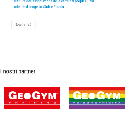
usufruire dell’associazione delle carte dei propri alunni
e aderire al progetto Club e Scuola
Scopri di più
I nostri partner