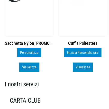
Cuffia Poliestere
BS600 – 5139960
Inizia a Personalizzare
Personalizza
Visualizza
Visualizza
I nostri servizi
CARTA CLUB