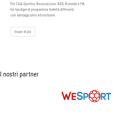
Per Club Sportivi, Associazioni, ASD, Aziende e PA,
tre tipoligie di programma fedeltà differenti,
con vantaggi unici ed esclusivi.
Scopri di più
I nostri partner