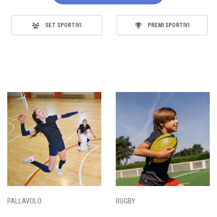
SET SPORTIVI
PREMI SPORTIVI
PALLAVOLO
RUGBY