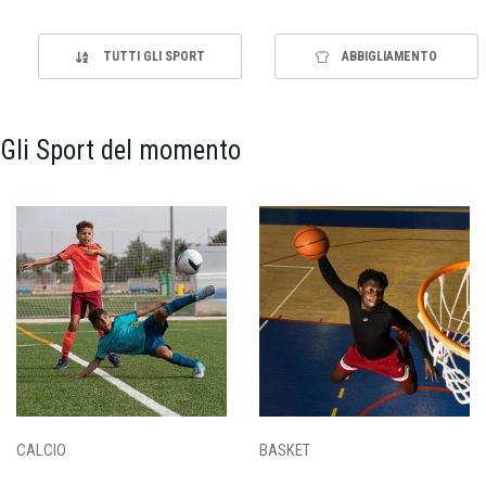
TUTTI GLI SPORT
ABBIGLIAMENTO
Gli Sport del momento
CALCIO
BASKET