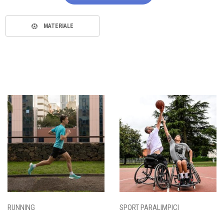
MATERIALE
RUNNING
SPORT PARALIMPICI