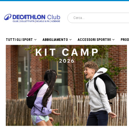
TUTTI GLI SPORT
ABBIGLIAMENTO
ACCESSORI SPORTIVI
PROD