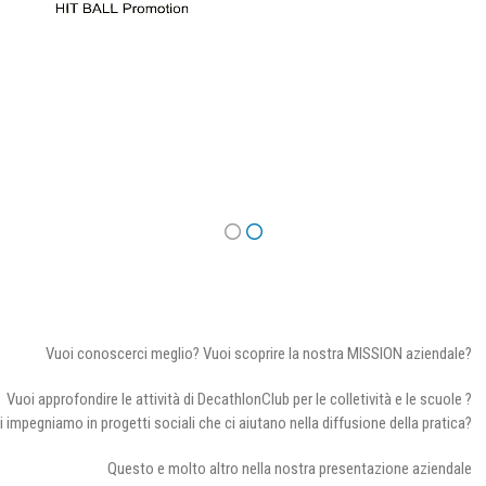
Vuoi conoscerci meglio? Vuoi scoprire la nostra MISSION aziendale?
Vuoi approfondire le attività di DecathlonClub per le colletività e le scuole ?
i impegniamo in progetti sociali che ci aiutano nella diffusione della pratica?
Questo e molto altro nella nostra presentazione aziendale