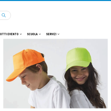
OTTI EVENTO
SCUOLA
SERVIZI