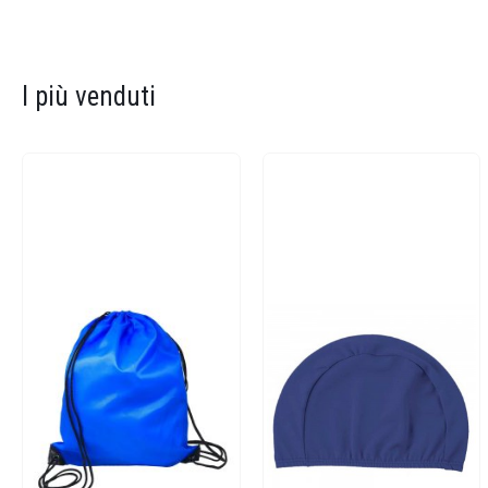
I più venduti