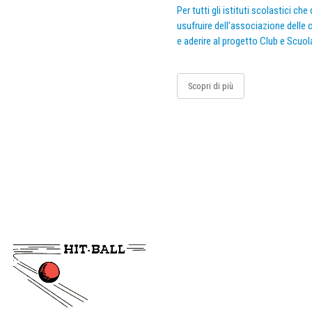
Per tutti gli istituti scolastici ch
usufruire dell’associazione delle c
e aderire al progetto Club e Scuol
Scopri di più