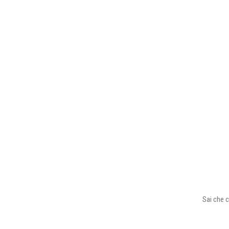
Sai che c