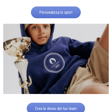
Personalizza lo sport
Crea le divise del tuo team