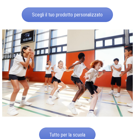
Scegli il tuo prodotto personalizzato
Tutto per la scuola