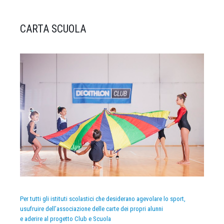
CARTA SCUOLA
Per tutti gli istituti scolastici che desiderano agevolare lo sport,
usufruire dell’associazione delle carte dei propri alunni
e aderire al progetto Club e Scuola