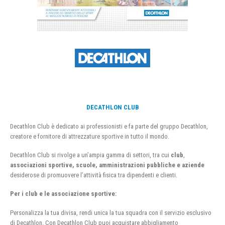
DECATHLON CLUB
Decathlon Club è dedicato ai professionisti e fa parte del gruppo Decathlon,
creatore e fornitore di attrezzature sportive in tutto il mondo.
Decathlon Club si rivolge a un’ampia gamma di settori, tra cui
club
,
associazioni sportive, scuole, amministrazioni pubbliche e aziende
desiderose di promuovere l’attività fisica tra dipendenti e clienti.
Per i club e le associazione sportive:
Personalizza la tua divisa, rendi unica la tua squadra con il servizio esclusivo
di Decathlon. Con Decathlon Club puoi acquistare abbigliamento