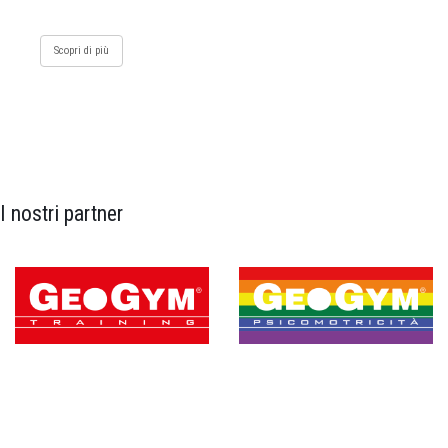
Scopri di più
I nostri partner