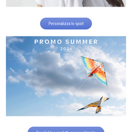
Personalizza lo sport