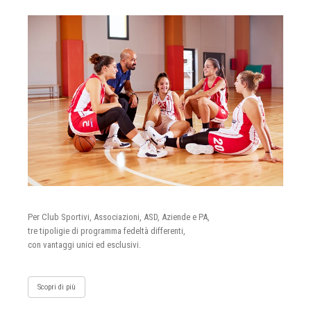
Per Club Sportivi, Associazioni, ASD, Aziende e PA,
tre tipoligie di programma fedeltà differenti,
con vantaggi unici ed esclusivi.
Scopri di più