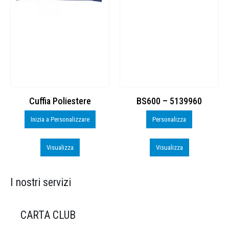
Cuffia Poliestere
BS600 – 5139960
Inizia a Personalizzare
Personalizza
Visualizza
Visualizza
I nostri servizi
CARTA CLUB