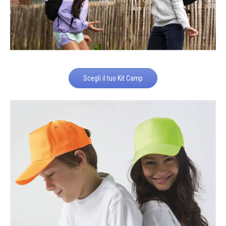
Scegli il tuo Kit Camp