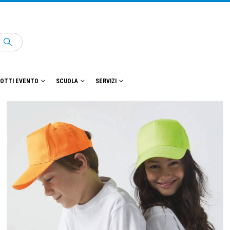
OTTI EVENTO
SCUOLA
SERVIZI