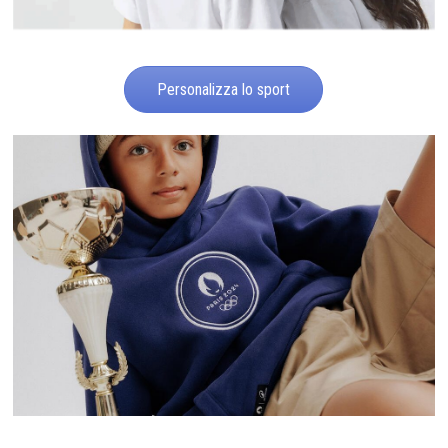
Personalizza lo sport