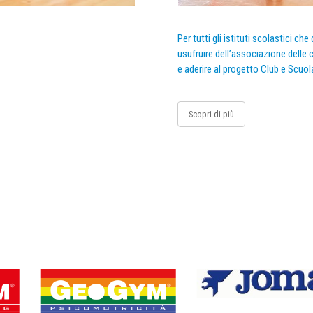
Per tutti gli istituti scolastici ch
usufruire dell’associazione delle c
e aderire al progetto Club e Scuol
Scopri di più