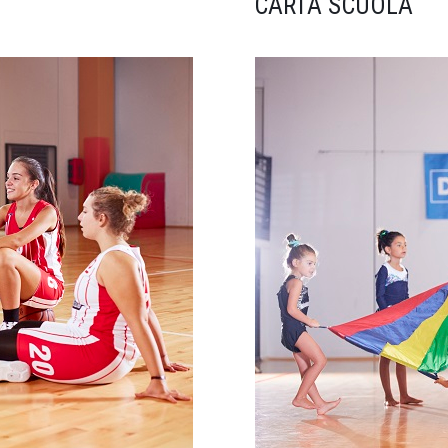
CARTA SCUOLA