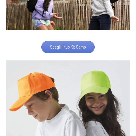
Scegli il tuo Kit Camp