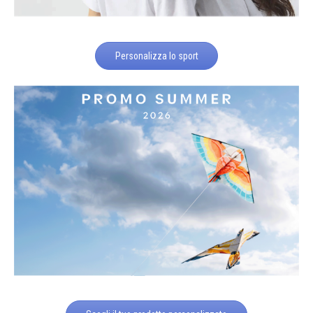
Personalizza lo sport