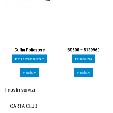
Cuffia Poliestere
BS600 – 5139960
Inizia a Personalizzare
Personalizza
Visualizza
Visualizza
I nostri servizi
CARTA CLUB