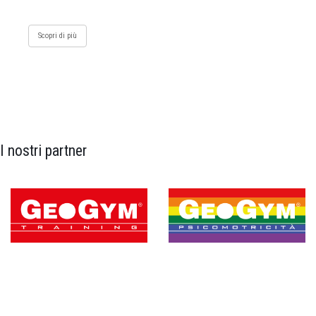
Scopri di più
I nostri partner