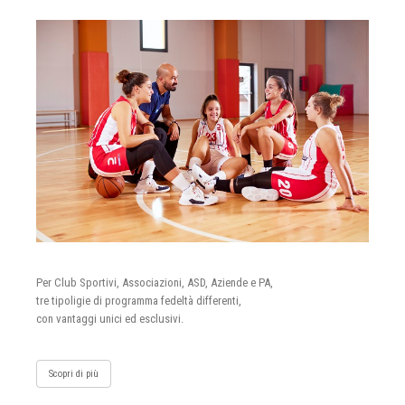
Per Club Sportivi, Associazioni, ASD, Aziende e PA,
tre tipoligie di programma fedeltà differenti,
con vantaggi unici ed esclusivi.
Scopri di più