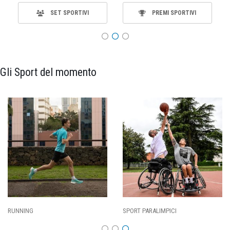
SET SPORTIVI
PREMI SPORTIVI
Gli Sport del momento
RUNNING
SPORT PARALIMPICI