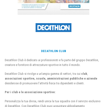
DECATHLON CLUB
Decathlon Club è dedicato ai professionisti e fa parte del gruppo Decathlon,
creatore e fornitore di attrezzature sportive in tutto il mondo.
Decathlon Club si rivolge a un’ampia gamma di settori, tra cui
club
,
associazioni sportive, scuole, amministrazioni pubbliche e aziende
desiderose di promuovere l’attività fisica tra dipendenti e clienti.
Per i club e le associazione sportive:
Personalizza la tua divisa, rendi unica la tua squadra con il servizio esclusivo
di Decathlon. Con Decathlon Club puoi acquistare abbigliamento