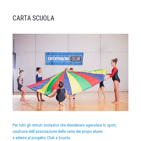
CARTA SCUOLA
Per tutti gli istituti scolastici che desiderano agevolare lo sport,
usufruire dell’associazione delle carte dei propri alunni
e aderire al progetto Club e Scuola