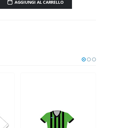
AGGIUNGI AL CARRELLO