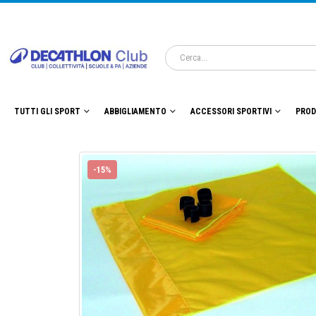
TUTTI GLI SPORT
ABBIGLIAMENTO
ACCESSORI SPORTIVI
PROD
-15%