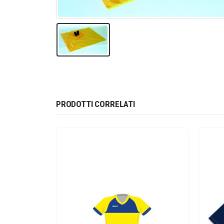
PRODOTTI CORRELATI