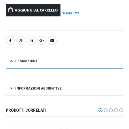
AGGIUNGI AL CARRELLO
Personalizza
DESCRIZIONE
INFORMAZIONI AGGIUNTIVE
PRODOTTI CORRELATI