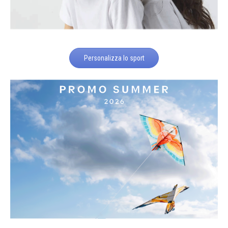
Personalizza lo sport