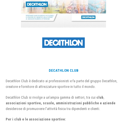
DECATHLON CLUB
Decathlon Club è dedicato ai professionisti e fa parte del gruppo Decathlon,
creatore e fornitore di attrezzature sportive in tutto il mondo.
Decathlon Club si rivolge a un’ampia gamma di settori, tra cui
club
,
associazioni sportive, scuole, amministrazioni pubbliche e aziende
desiderose di promuovere l’attività fisica tra dipendenti e clienti.
Per i club e le associazione sportive: