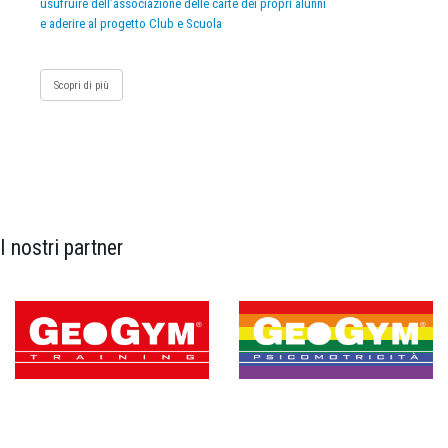
usufruire dell’associazione delle carte dei propri alunni
e aderire al progetto Club e Scuola
Scopri di più
I nostri partner