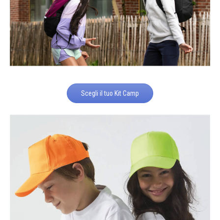
Scegli il tuo Kit Camp