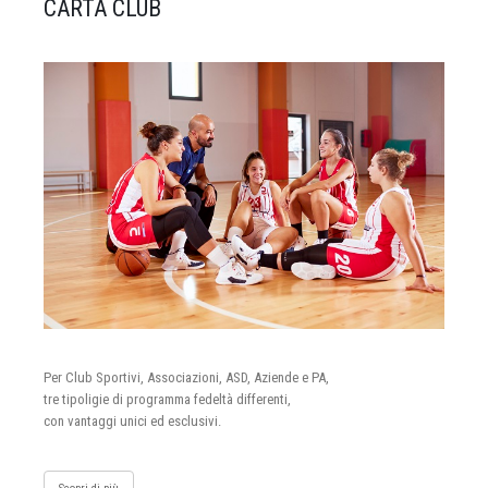
CARTA CLUB
Per Club Sportivi, Associazioni, ASD, Aziende e PA,
tre tipoligie di programma fedeltà differenti,
con vantaggi unici ed esclusivi.