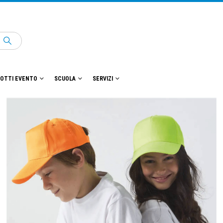
OTTI EVENTO
SCUOLA
SERVIZI