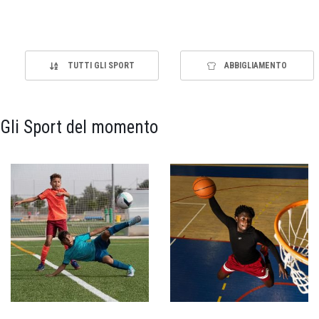
TUTTI GLI SPORT
ABBIGLIAMENTO
Gli Sport del momento