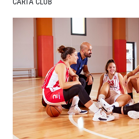
CARTA CLUB