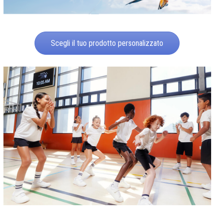
Scegli il tuo prodotto personalizzato