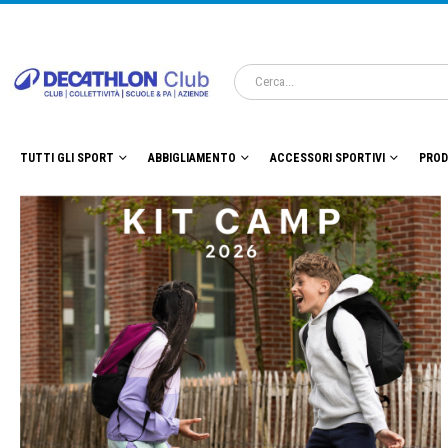
TUTTI GLI SPORT
ABBIGLIAMENTO
ACCESSORI SPORTIVI
PROD