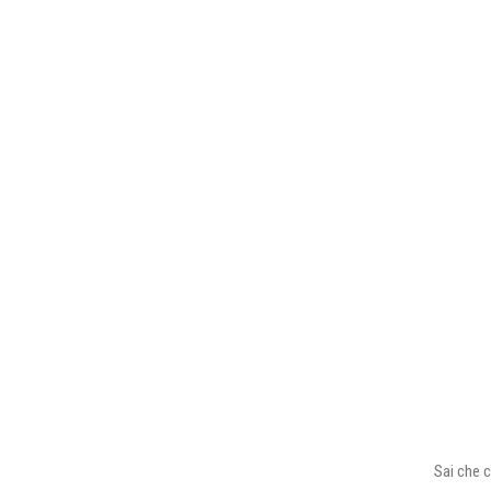
Sai che c