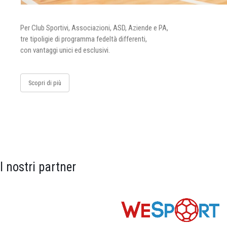
Per Club Sportivi, Associazioni, ASD, Aziende e PA,
tre tipoligie di programma fedeltà differenti,
con vantaggi unici ed esclusivi.
Scopri di più
I nostri partner