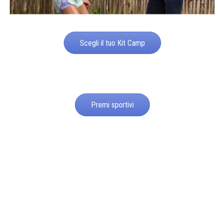
Scegli il tuo Kit Camp
Premi sportivi