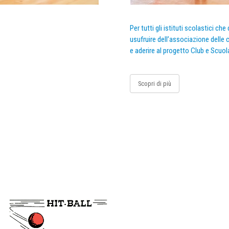
Per tutti gli istituti scolastici ch
usufruire dell’associazione delle c
e aderire al progetto Club e Scuol
Scopri di più