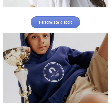
Personalizza lo sport