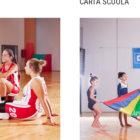
CARTA SCUOLA