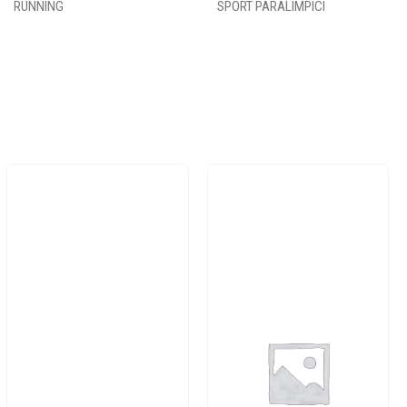
RUNNING
SPORT PARALIMPICI