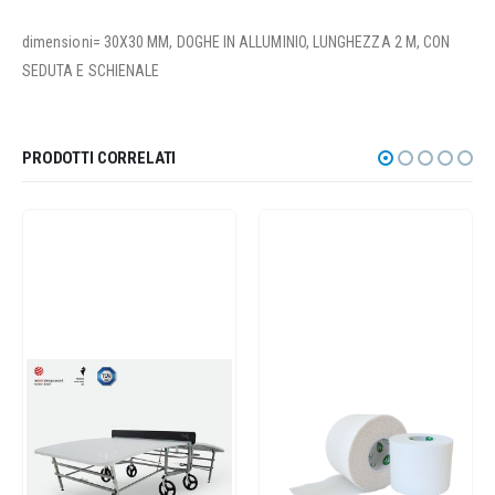
dimensioni= 30X30 MM, DOGHE IN ALLUMINIO, LUNGHEZZA 2 M, CON
SEDUTA E SCHIENALE
PRODOTTI CORRELATI