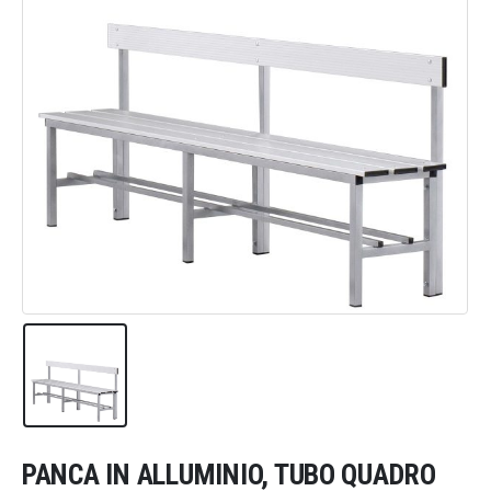
PANCA IN ALLUMINIO, TUBO QUADRO