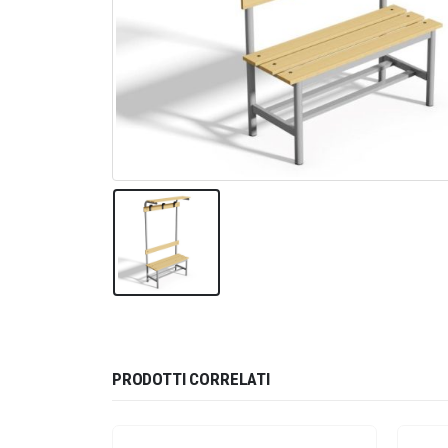
PRODOTTI CORRELATI