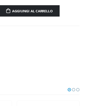
AGGIUNGI AL CARRELLO