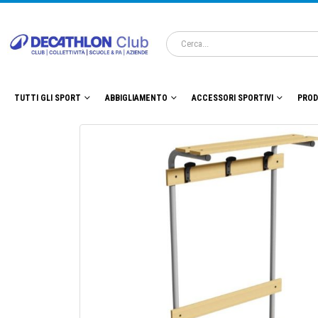
TUTTI GLI SPORT
ABBIGLIAMENTO
ACCESSORI SPORTIVI
PROD