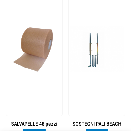
SALVAPELLE 48 pezzi
SOSTEGNI PALI BEACH