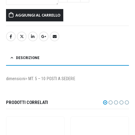
AGGIUNGI AL CARRELLO
DESCRIZIONE
dimensioni= MT. 5 – 10 POSTI A SEDERE
PRODOTTI CORRELATI