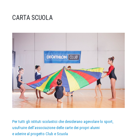
CARTA SCUOLA
Per tutti gli istituti scolastici che desiderano agevolare lo sport,
usufruire dell’associazione delle carte dei propri alunni
e aderire al progetto Club e Scuola