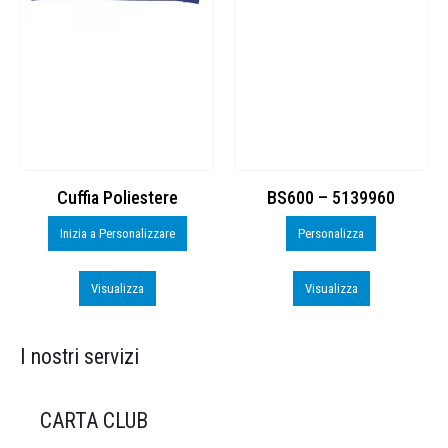
Cuffia Poliestere
BS600 – 5139960
Inizia a Personalizzare
Personalizza
Visualizza
Visualizza
I nostri servizi
CARTA CLUB