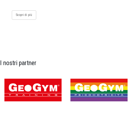
Scopri di più
I nostri partner