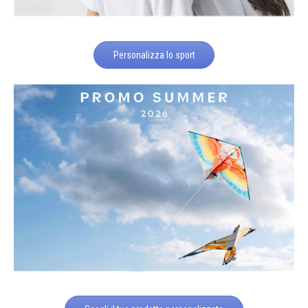
Personalizza lo sport