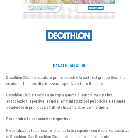
DECATHLON CLUB
Decathlon Club è dedicato ai professionisti e fa parte del gruppo Decathlon,
creatore e fornitore di attrezzature sportive in tutto il mondo.
Decathlon Club si rivolge a un’ampia gamma di settori, tra cui
club
,
associazioni sportive, scuole, amministrazioni pubbliche e aziende
desiderose di promuovere l’attività fisica tra dipendenti e clienti.
Per i club e le associazione sportive:
Personalizza la tua divisa, rendi unica la tua squadra con il servizio esclusivo
di Decathlon. Con Decathlon Club puoi acquistare abbigliamento