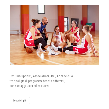
Per Club Sportivi, Associazioni, ASD, Aziende e PA,
tre tipoligie di programma fedeltà differenti,
con vantaggi unici ed esclusivi.
Scopri di più