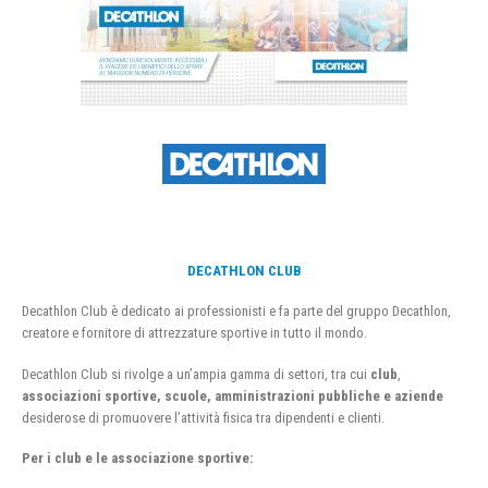
DECATHLON CLUB
Decathlon Club è dedicato ai professionisti e fa parte del gruppo Decathlon,
creatore e fornitore di attrezzature sportive in tutto il mondo.
Decathlon Club si rivolge a un’ampia gamma di settori, tra cui
club
,
associazioni sportive, scuole, amministrazioni pubbliche e aziende
desiderose di promuovere l’attività fisica tra dipendenti e clienti.
Per i club e le associazione sportive: