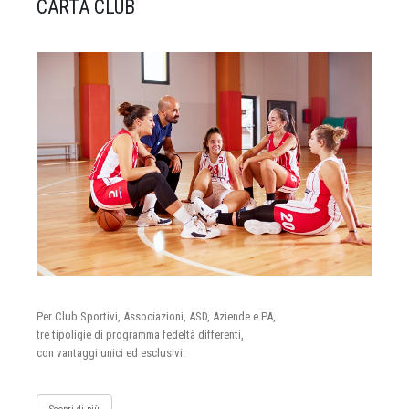
CARTA CLUB
Per Club Sportivi, Associazioni, ASD, Aziende e PA,
tre tipoligie di programma fedeltà differenti,
con vantaggi unici ed esclusivi.