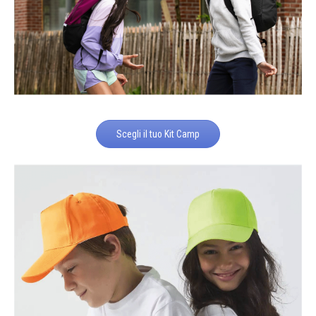
Scegli il tuo Kit Camp