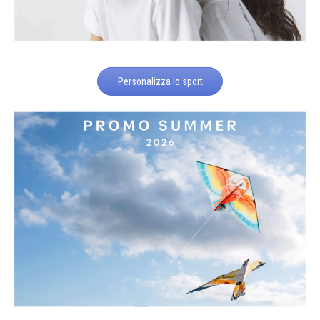
Personalizza lo sport