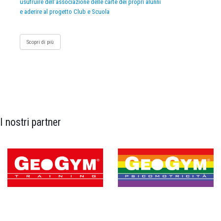
usufruire dell’associazione delle carte dei propri alunni
e aderire al progetto Club e Scuola
Scopri di più
I nostri partner