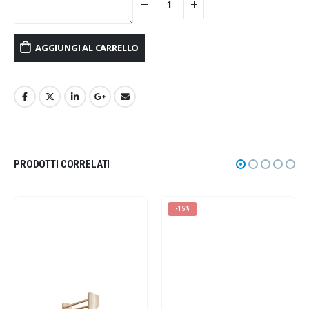
AGGIUNGI AL CARRELLO
PRODOTTI CORRELATI
-15%