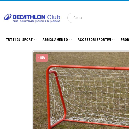
TUTTI GLI SPORT
ABBIGLIAMENTO
ACCESSORI SPORTIVI
PROD
-15%