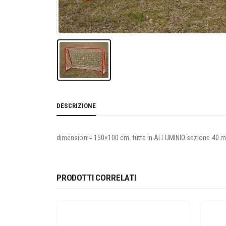
DESCRIZIONE
dimensioni= 150×100 cm. tutta in ALLUMINIO sezione 40 mm
PRODOTTI CORRELATI