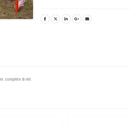
. complete di reti.