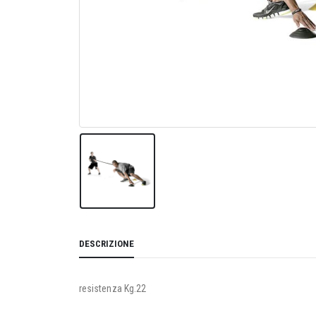
DESCRIZIONE
resistenza Kg.22