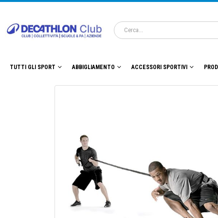
TUTTI GLI SPORT
ABBIGLIAMENTO
ACCESSORI SPORTIVI
PROD