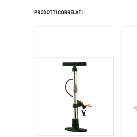
PRODOTTI CORRELATI