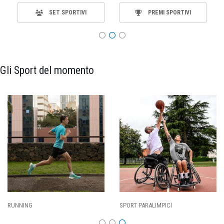
SET SPORTIVI
PREMI SPORTIVI
Gli Sport del momento
RUNNING
SPORT PARALIMPICI