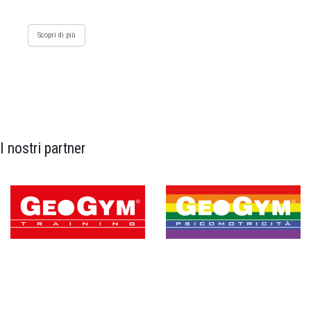
Scopri di più
I nostri partner