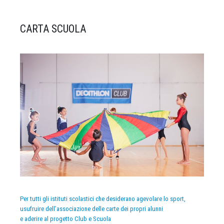
CARTA SCUOLA
Per tutti gli istituti scolastici che desiderano agevolare lo sport,
usufruire dell’associazione delle carte dei propri alunni
e aderire al progetto Club e Scuola