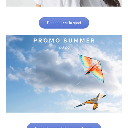
Personalizza lo sport