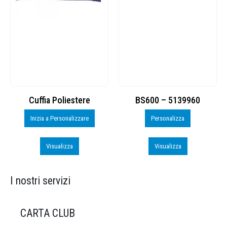
Cuffia Poliestere
BS600 – 5139960
Inizia a Personalizzare
Personalizza
Visualizza
Visualizza
I nostri servizi
CARTA CLUB