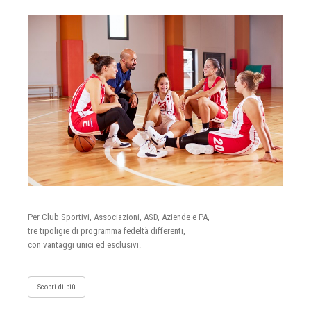
Per Club Sportivi, Associazioni, ASD, Aziende e PA,
tre tipoligie di programma fedeltà differenti,
con vantaggi unici ed esclusivi.
Scopri di più