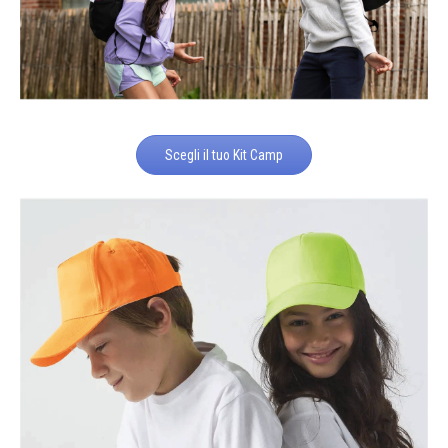
Scegli il tuo Kit Camp