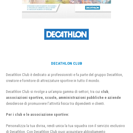
DECATHLON CLUB
Decathlon Club è dedicato ai professionisti e fa parte del gruppo Decathlon,
creatore e fornitore di attrezzature sportive in tutto il mondo.
Decathlon Club si rivolge a un’ampia gamma di settori, tra cui
club
,
associazioni sportive, scuole, amministrazioni pubbliche e aziende
desiderose di promuovere l’attività fisica tra dipendenti e clienti.
Per i club e le associazione sportive:
Personalizza la tua divisa, rendi unica la tua squadra con il servizio esclusivo
di Decathlon. Con Decathlon Club puoi acquistare abbigliamento