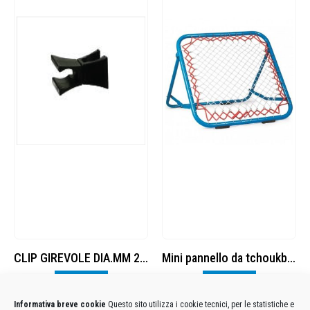
CLIP GIREVOLE DIA.MM 25 NYLON
Mini pannello da tchoukball
Visualizza
Visualizza
Informativa breve cookie
Questo sito utilizza i cookie tecnici, per le statistiche e