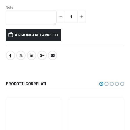
Note
AGGIUNGI AL CARRELLO
PRODOTTI CORRELATI