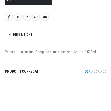
DESCRIZIONE
Resistente all’acqua. Completa di moschettone. Capacità 500ml.
PRODOTTI CORRELATI