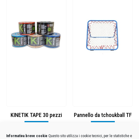
KINETIK TAPE 30 pezzi
Pannello da tchoukball TF
Visualizza
Visualizza
Informativa breve cookie
Questo sito utilizza i cookie tecnici, per le statistiche e