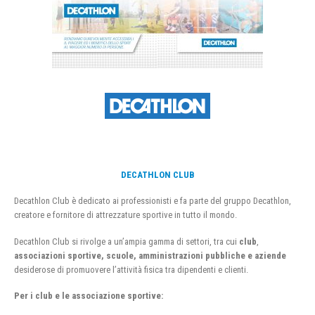
DECATHLON CLUB
Decathlon Club è dedicato ai professionisti e fa parte del gruppo Decathlon,
creatore e fornitore di attrezzature sportive in tutto il mondo.
Decathlon Club si rivolge a un’ampia gamma di settori, tra cui
club
,
associazioni sportive, scuole, amministrazioni pubbliche e aziende
desiderose di promuovere l’attività fisica tra dipendenti e clienti.
Per i club e le associazione sportive: