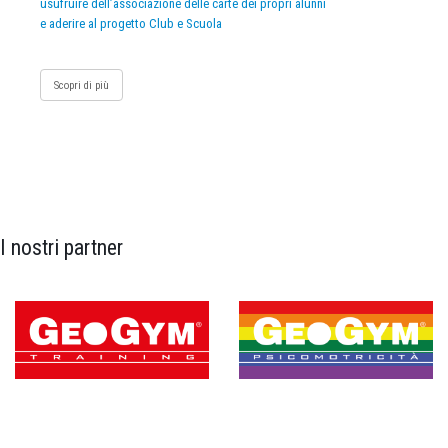
usufruire dell’associazione delle carte dei propri alunni
e aderire al progetto Club e Scuola
Scopri di più
I nostri partner