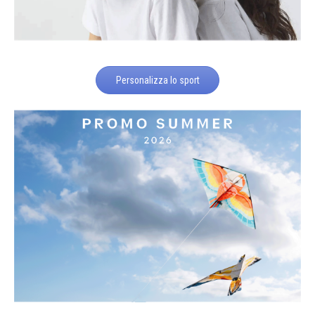
Personalizza lo sport