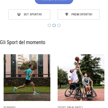
SET SPORTIVI
PREMI SPORTIVI
Gli Sport del momento
SPORT PARALIMPICI
CALCIO