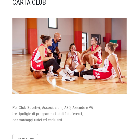
CARTA CLUB
Per Club Sportivi, Associazioni, ASD, Aziende e PA,
tre tipoligie di programma fedeltà differenti,
con vantaggi unici ed esclusivi.