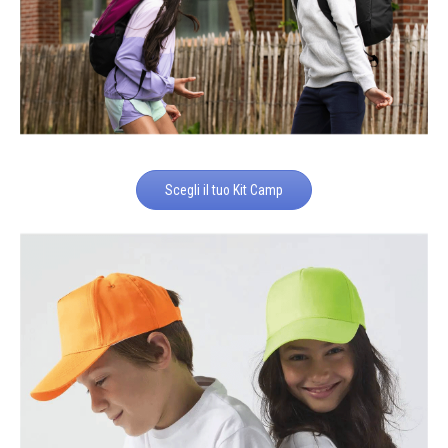
Scegli il tuo Kit Camp