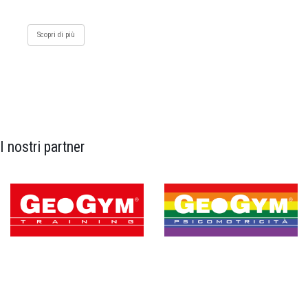
Scopri di più
I nostri partner