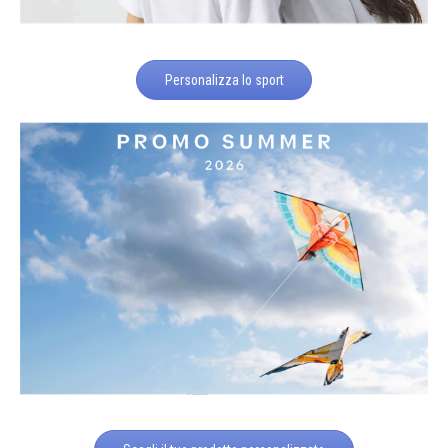
Personalizza lo sport