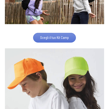
Scegli il tuo Kit Camp