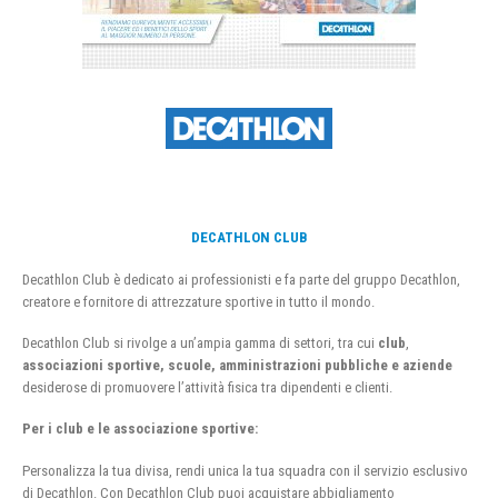
DECATHLON CLUB
Decathlon Club è dedicato ai professionisti e fa parte del gruppo Decathlon,
creatore e fornitore di attrezzature sportive in tutto il mondo.
Decathlon Club si rivolge a un’ampia gamma di settori, tra cui
club
,
associazioni sportive, scuole, amministrazioni pubbliche e aziende
desiderose di promuovere l’attività fisica tra dipendenti e clienti.
Per i club e le associazione sportive:
Personalizza la tua divisa, rendi unica la tua squadra con il servizio esclusivo
di Decathlon. Con Decathlon Club puoi acquistare abbigliamento