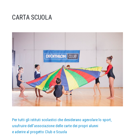
CARTA SCUOLA
Per tutti gli istituti scolastici che desiderano agevolare lo sport,
usufruire dell’associazione delle carte dei propri alunni
e aderire al progetto Club e Scuola