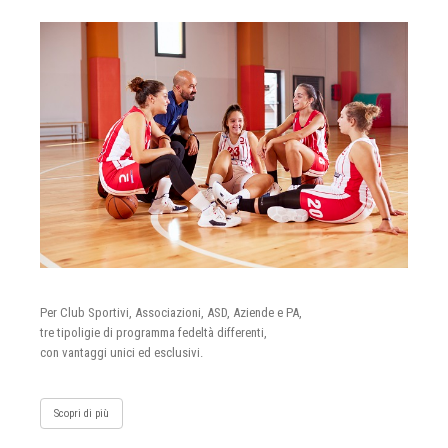
Per Club Sportivi, Associazioni, ASD, Aziende e PA,
tre tipoligie di programma fedeltà differenti,
con vantaggi unici ed esclusivi.
Scopri di più