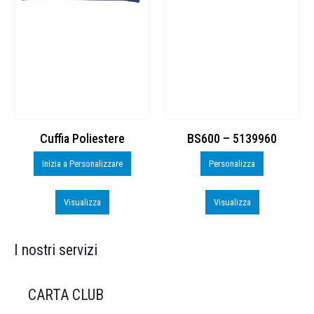
Cuffia Poliestere
BS600 – 5139960
Inizia a Personalizzare
Personalizza
Visualizza
Visualizza
I nostri servizi
CARTA CLUB