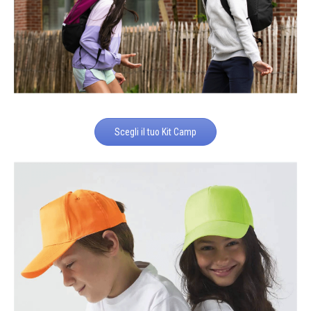
Scegli il tuo Kit Camp