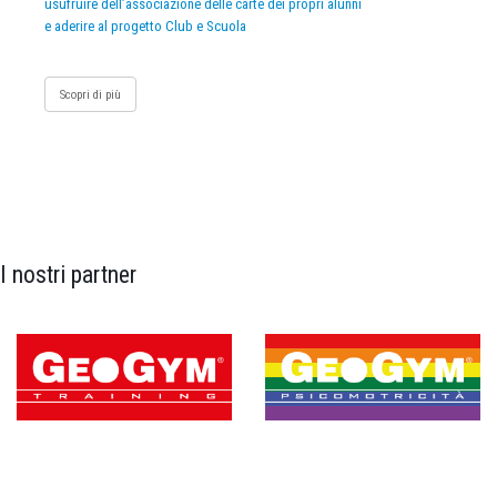
usufruire dell’associazione delle carte dei propri alunni
e aderire al progetto Club e Scuola
Scopri di più
I nostri partner