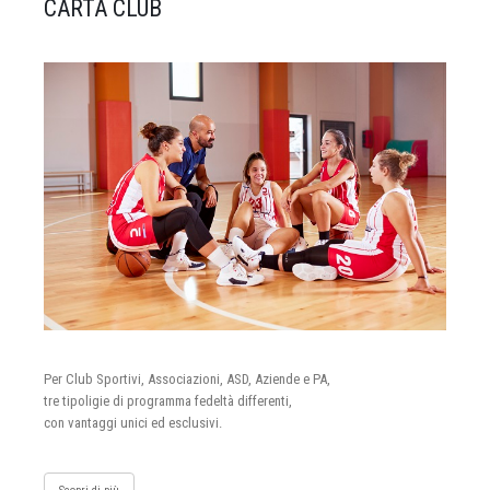
CARTA CLUB
Per Club Sportivi, Associazioni, ASD, Aziende e PA,
tre tipoligie di programma fedeltà differenti,
con vantaggi unici ed esclusivi.