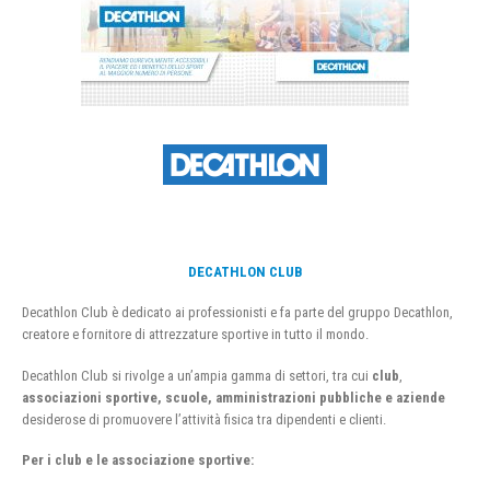
DECATHLON CLUB
Decathlon Club è dedicato ai professionisti e fa parte del gruppo Decathlon,
creatore e fornitore di attrezzature sportive in tutto il mondo.
Decathlon Club si rivolge a un’ampia gamma di settori, tra cui
club
,
associazioni sportive, scuole, amministrazioni pubbliche e aziende
desiderose di promuovere l’attività fisica tra dipendenti e clienti.
Per i club e le associazione sportive: