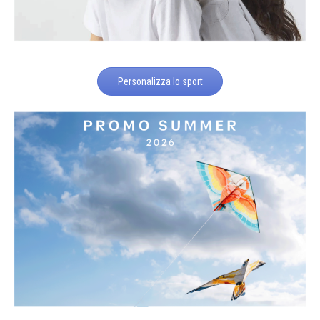
Personalizza lo sport