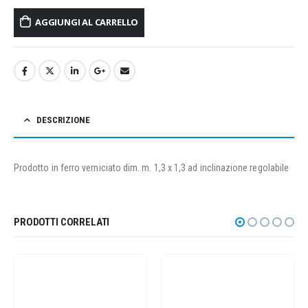
AGGIUNGI AL CARRELLO
DESCRIZIONE
Prodotto in ferro verniciato dim. m. 1,3 x 1,3 ad inclinazione regolabile
PRODOTTI CORRELATI