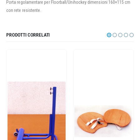
Porta regolamentare per Floorball/Unihockey dimensioni 160×115 cm
con rete resistente.
PRODOTTI CORRELATI