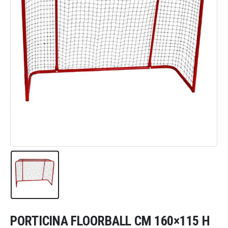
PORTICINA FLOORBALL CM 160×115 H