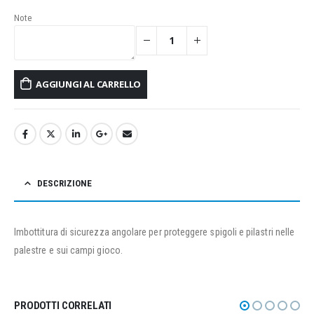
Note
AGGIUNGI AL CARRELLO
DESCRIZIONE
Imbottitura di sicurezza angolare per proteggere spigoli e pilastri nelle
palestre e sui campi gioco.
PRODOTTI CORRELATI