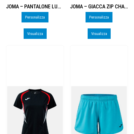
JOMA – PANTALONE LUNGO CHAMPIONSHIP 20 DONNA – PERSO
JOMA – GIACCA ZIP CHAMPIONSHIP 20 DONNA – PERSO
Personalizza
Personalizza
Visualizza
Visualizza