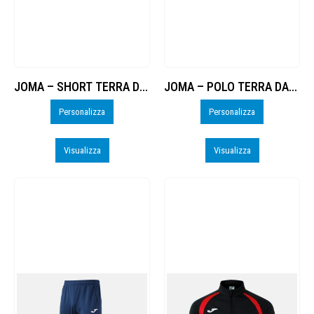
JOMA – SHORT TERRA DANUBIO – PERSO
JOMA – POLO TERRA DANUBIO – PERSO
Personalizza
Personalizza
Visualizza
Visualizza