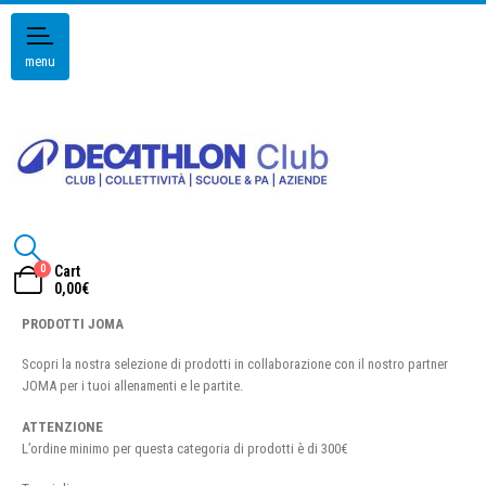
menu
0
Cart
0,00
€
PRODOTTI JOMA
Scopri la nostra selezione di prodotti in collaborazione con il nostro partner
JOMA per i tuoi allenamenti e le partite.
ATTENZIONE
L’ordine minimo per questa categoria di prodotti è di 300€