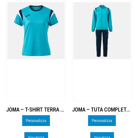
JOMA – T-SHIRT TERRA DANUBIO DONNA – PERSO
JOMA – TUTA COMPLETA TERRA DANUBIO DONNA – PERSO
Personalizza
Personalizza
Visualizza
Visualizza