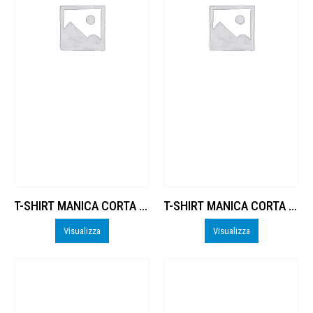
T-SHIRT MANICA CORTA RECORD II_perso
T-SHIRT MANICA CORTA RECORD II_perso
Visualizza
Visualizza