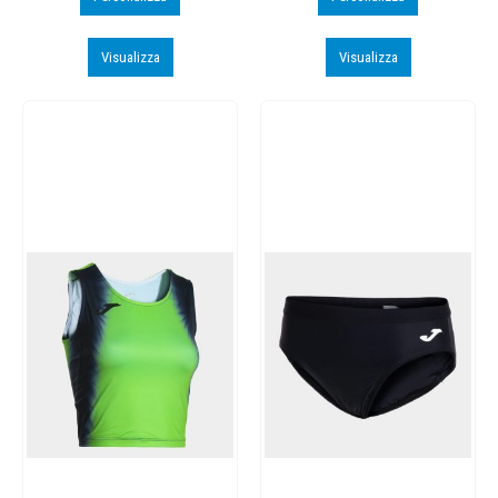
Visualizza
Visualizza