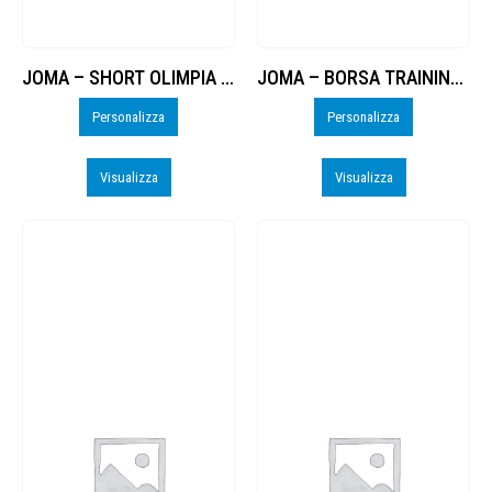
JOMA – SHORT OLIMPIA – PERSO
JOMA – BORSA TRAINING II – PERSO
Personalizza
Personalizza
Visualizza
Visualizza