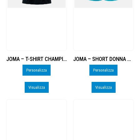
JOMA – T-SHIRT CHAMPIONSHIP 20 M/C DONNA – PERSO
JOMA – SHORT DONNA TERRA DANUBIO – PERSO
Personalizza
Personalizza
Visualizza
Visualizza