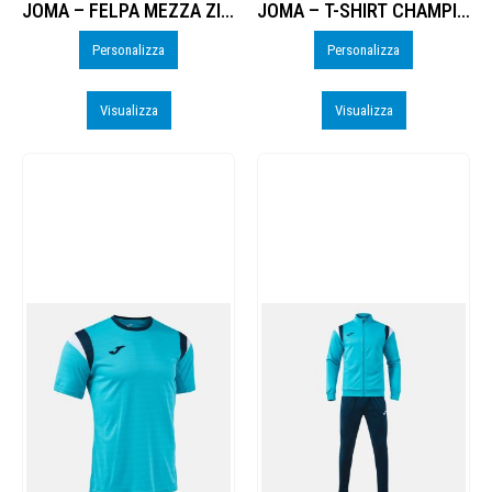
JOMA – FELPA MEZZA ZIP CHAMPIONSHIP 20 – PERSO
JOMA – T-SHIRT CHAMPIONSHIP 20 M/C – PERSO
Personalizza
Personalizza
Visualizza
Visualizza