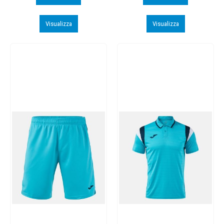
Visualizza
Visualizza