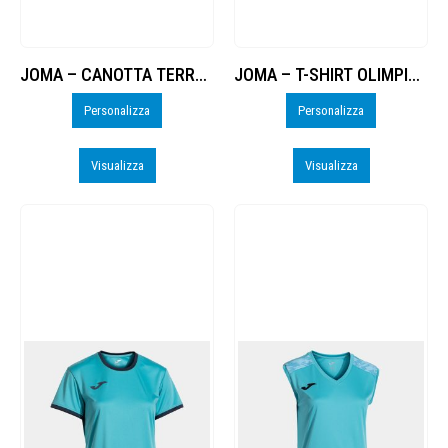
JOMA – CANOTTA TERRA DANUBIO DONNA – PERSO
JOMA – T-SHIRT OLIMPIADA – PERSO
Personalizza
Personalizza
Visualizza
Visualizza