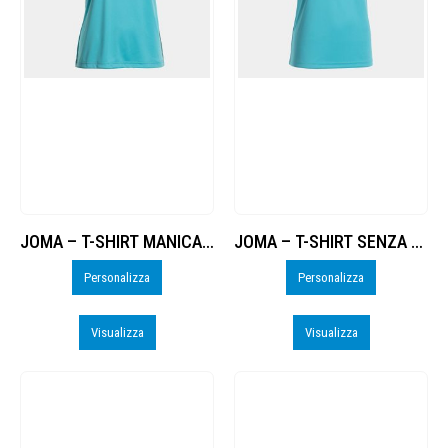
JOMA – T-SHIRT MANICA CORTA COMBI PREMIUM – PERSO
JOMA – T-SHIRT SENZA MANICHE CHAMPIONSHIP VIII – PERSO
Personalizza
Personalizza
Visualizza
Visualizza