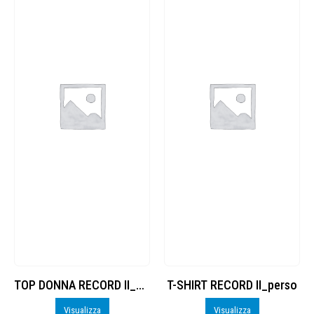
TOP DONNA RECORD II_perso
T-SHIRT RECORD II_perso
Visualizza
Visualizza