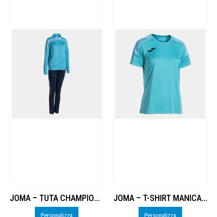
JOMA – TUTA CHAMPIONSHIP VIII – PERSO
JOMA – T-SHIRT MANICA CORTA CHAMPIONSHIP VIII – PERSO
Personalizza
Personalizza