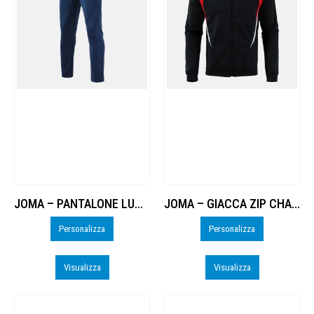
JOMA – PANTALONE LUNGO CHAMPIONSHIP 20 – PERSO
JOMA – GIACCA ZIP CHAMPIONSHIP 20 – PERSO
Personalizza
Personalizza
Visualizza
Visualizza