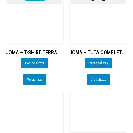
JOMA – T-SHIRT TERRA DANUBIO – PERSO
JOMA – TUTA COMPLETA TERRA DANUBIO – PERSO
Personalizza
Personalizza
Visualizza
Visualizza