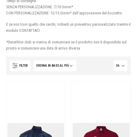
Tempi di consegna:
SENZA PERSONALIZZAZIONE: 7/10 Giorni*
CON PERSONALIZZAZIONE: 12/15 Giorni* dall’approvazione del bozzetto
E se non trovi quello che cerchi, richiedi un preventivo personalizzato tramite il
modulo CONTATTACI
*Decathlon club si riserva di comunicare se il prodotto non è disponibile sul
pronto e comunicare una data di arrivo diversa
FILTER